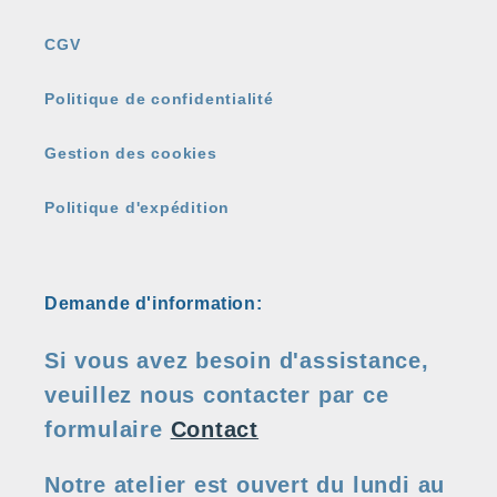
CGV
Politique de confidentialité
Gestion des cookies
Politique d'expédition
Demande d'information:
Si vous avez besoin d'assistance,
veuillez nous contacter par ce
formulaire
Contact
Notre atelier est ouvert du lundi au