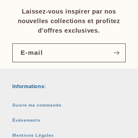
Laissez-vous inspirer par nos
nouvelles collections et profitez
d'offres exclusives.
E-mail
Informations:
Suivre ma commande
Événements
Mentions Légales