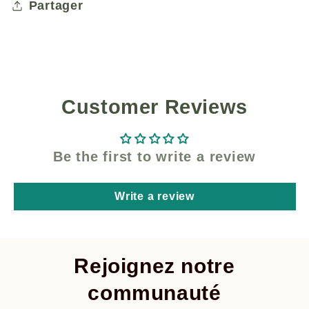
Partager
Customer Reviews
Be the first to write a review
Write a review
Rejoignez notre
communauté