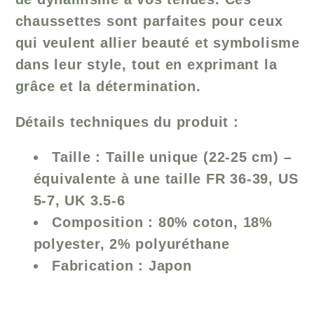
chaussettes sont parfaites pour ceux
qui veulent allier beauté et symbolisme
dans leur style, tout en exprimant la
grâce et la détermination.
Détails techniques du produit :
Taille :
Taille unique (22-25 cm) –
équivalente à une taille FR 36-39, US
5-7, UK 3.5-6
Composition :
80% coton, 18%
polyester, 2% polyuréthane
Fabrication :
Japon