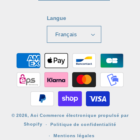
Langue
Français
Moyens
de
paiement
© 2026,
Aoi
Commerce électronique propulsé par
Shopify
Politique de confidentialité
Mentions légales