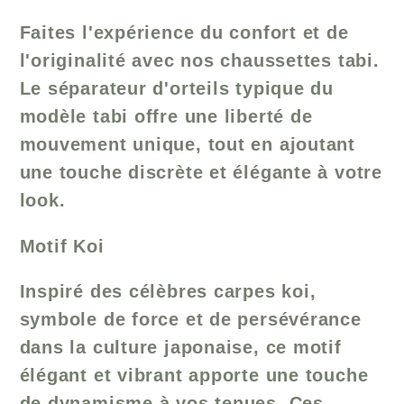
Faites l'expérience du confort et de
l'originalité avec nos chaussettes tabi.
Le séparateur d'orteils typique du
modèle tabi offre une liberté de
mouvement unique, tout en ajoutant
une touche discrète et élégante à votre
look.
Motif Koi
Inspiré des célèbres carpes koi,
symbole de force et de persévérance
dans la culture japonaise, ce motif
élégant et vibrant apporte une touche
de dynamisme à vos tenues. Ces