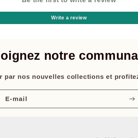
Write a review
joignez notre communa
 par nos nouvelles collections et profite
E-mail