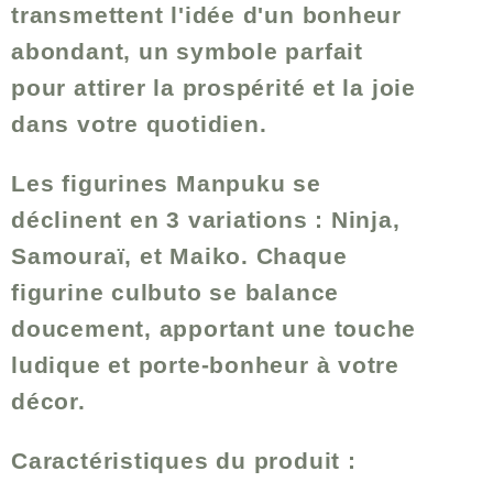
transmettent l'idée d'un bonheur
abondant, un symbole parfait
pour attirer la prospérité et la joie
dans votre quotidien.
Les figurines Manpuku se
déclinent en 3 variations :
Ninja
,
Samouraï
, et
Maiko
. Chaque
figurine culbuto se balance
doucement, apportant une touche
ludique et porte-bonheur à votre
décor.
Caractéristiques du produit :