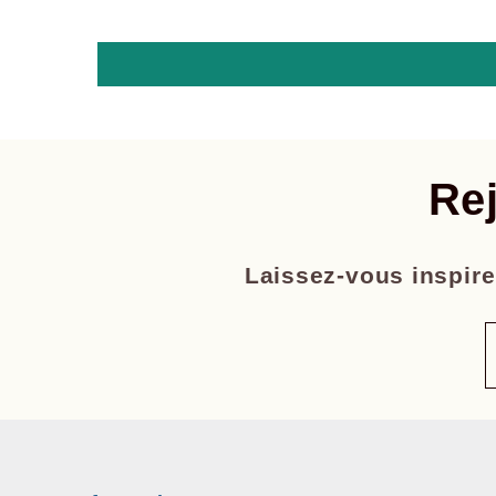
Re
Laissez-vous inspirer