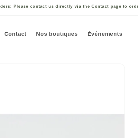
ders: Please contact us directly via the Contact page to ord
Contact
Nos boutiques
Événements