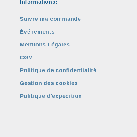
Informations:
Suivre ma commande
Événements
Mentions Légales
CGV
Politique de confidentialité
Gestion des cookies
Politique d'expédition